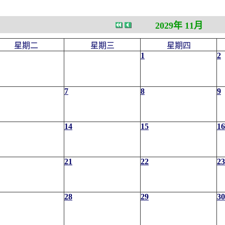
2029年 11月
星期二
星期三
星期四
1
2
7
8
9
14
15
16
21
22
23
28
29
30