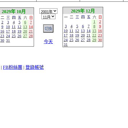
2029年 12月
2029年 10月
一
二
三
四
五
六
日
二
三
四
五
六
日
1
2
2
3
4
5
6
7
3
4
5
6
7
8
9
9
10
11
12
13
14
10
11
12
13
14
15
16
16
17
18
19
20
21
17
18
19
20
21
22
23
23
24
25
26
27
28
24
25
26
27
28
29
30
30
31
今天
31
|
FB粉絲團
|
登錄帳號