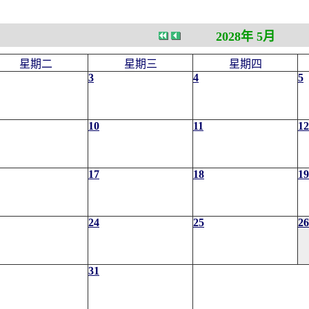
2028年 5月
星期二
星期三
星期四
3
4
5
10
11
12
17
18
19
24
25
26
31