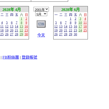
2028年 4月
2028年 6月
二
三
四
五
六
日
一
二
三
四
五
六
日
1
2
1
2
3
4
4
5
6
7
8
9
5
6
7
8
9
10
11
11
12
13
14
15
16
12
13
14
15
16
17
18
18
19
20
21
22
23
19
20
21
22
23
24
25
25
26
27
28
29
30
26
27
28
29
30
今天
|
FB粉絲團
|
登錄帳號