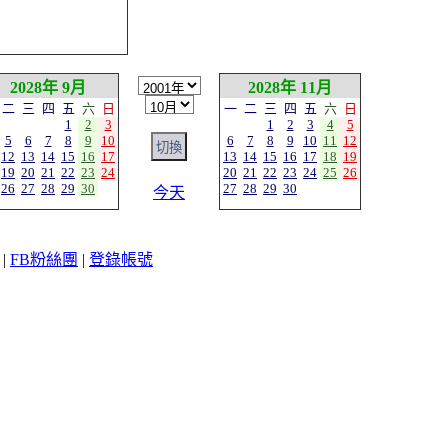
2028年 9月
2028年 11月
二
三
四
五
六
日
一
二
三
四
五
六
日
1
2
3
1
2
3
4
5
5
6
7
8
9
10
6
7
8
9
10
11
12
12
13
14
15
16
17
13
14
15
16
17
18
19
19
20
21
22
23
24
20
21
22
23
24
25
26
26
27
28
29
30
27
28
29
30
今天
|
FB粉絲團
|
登錄帳號