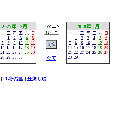
2027年 12月
2028年 2月
二
三
四
五
六
日
一
二
三
四
五
六
日
1
2
3
4
5
1
2
3
4
5
6
7
8
9
10
11
12
7
8
9
10
11
12
13
14
15
16
17
18
19
14
15
16
17
18
19
20
21
22
23
24
25
26
21
22
23
24
25
26
27
28
29
30
31
28
29
今天
|
FB粉絲團
|
登錄帳號