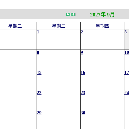
2027年 9月
星期二
星期三
星期四
1
2
3
8
9
10
15
16
17
22
23
24
29
30