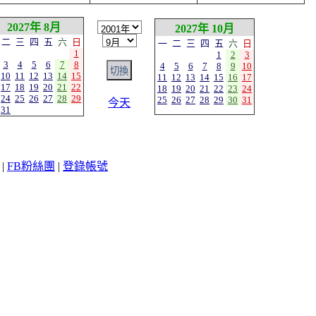
2027年 8月
2027年 10月
二
三
四
五
六
日
一
二
三
四
五
六
日
1
1
2
3
3
4
5
6
7
8
4
5
6
7
8
9
10
10
11
12
13
14
15
11
12
13
14
15
16
17
17
18
19
20
21
22
18
19
20
21
22
23
24
24
25
26
27
28
29
25
26
27
28
29
30
31
今天
31
|
FB粉絲團
|
登錄帳號