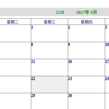
2027年 9月
星期二
星期三
星期四
1
2
3
8
9
10
15
16
17
22
23
24
29
30