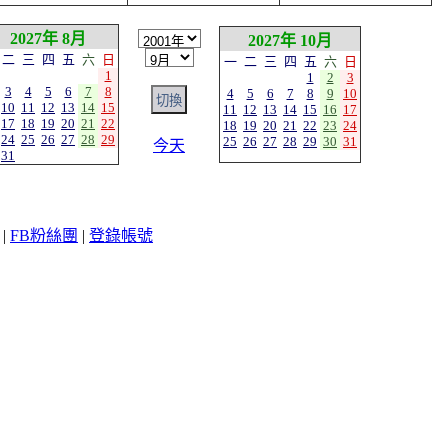
2027年 8月
2027年 10月
二
三
四
五
六
日
一
二
三
四
五
六
日
1
1
2
3
3
4
5
6
7
8
4
5
6
7
8
9
10
10
11
12
13
14
15
11
12
13
14
15
16
17
17
18
19
20
21
22
18
19
20
21
22
23
24
24
25
26
27
28
29
25
26
27
28
29
30
31
今天
31
|
FB粉絲團
|
登錄帳號