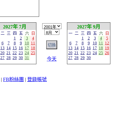
2027年 7月
2027年 9月
二
三
四
五
六
日
一
二
三
四
五
六
日
1
2
3
4
1
2
3
4
5
6
7
8
9
10
11
6
7
8
9
10
11
12
13
14
15
16
17
18
13
14
15
16
17
18
19
20
21
22
23
24
25
20
21
22
23
24
25
26
27
28
29
30
31
27
28
29
30
今天
|
FB粉絲團
|
登錄帳號