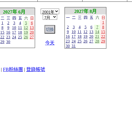
2027年 8月
2027年 6月
一
二
三
四
五
六
日
二
三
四
五
六
日
1
1
2
3
4
5
6
2
3
4
5
6
7
8
8
9
10
11
12
13
9
10
11
12
13
14
15
15
16
17
18
19
20
16
17
18
19
20
21
22
22
23
24
25
26
27
23
24
25
26
27
28
29
29
30
今天
30
31
|
FB粉絲團
|
登錄帳號