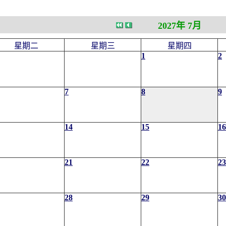
2027年 7月
星期二
星期三
星期四
1
2
7
8
9
14
15
16
21
22
23
28
29
30