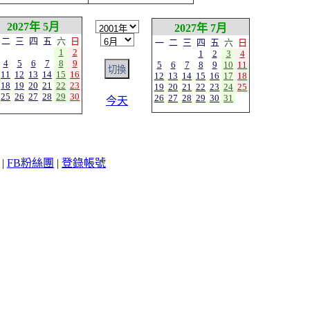
2027年 5月
2027年 7月
二
三
四
五
六
日
一
二
三
四
五
六
日
1
2
1
2
3
4
4
5
6
7
8
9
5
6
7
8
9
10
11
11
12
13
14
15
16
12
13
14
15
16
17
18
18
19
20
21
22
23
19
20
21
22
23
24
25
25
26
27
28
29
30
26
27
28
29
30
31
今天
|
FB粉絲團
|
登錄帳號