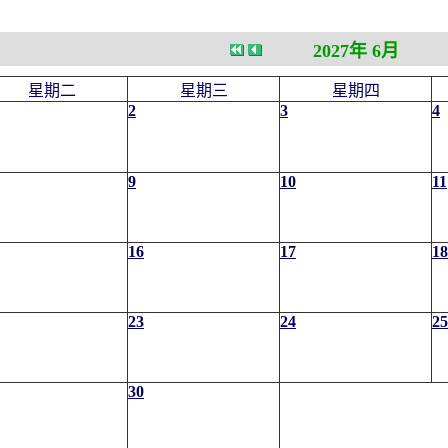
2027年 6月
星期二
星期三
星期四
2
3
4
9
10
11
16
17
18
23
24
25
30