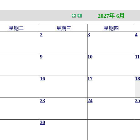
2027年 6月
星期二
星期三
星期四
2
3
4
9
10
11
16
17
18
23
24
25
30