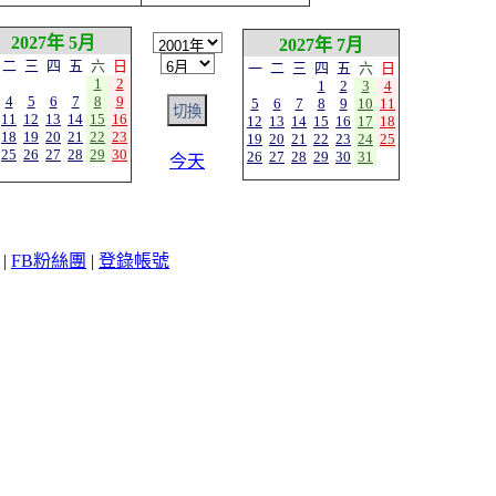
2027年 5月
2027年 7月
二
三
四
五
六
日
一
二
三
四
五
六
日
1
2
1
2
3
4
4
5
6
7
8
9
5
6
7
8
9
10
11
11
12
13
14
15
16
12
13
14
15
16
17
18
18
19
20
21
22
23
19
20
21
22
23
24
25
25
26
27
28
29
30
26
27
28
29
30
31
今天
|
FB粉絲團
|
登錄帳號