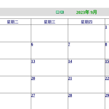
2023年 9月
星期二
星期三
星期四
1
6
7
8
13
14
15
20
21
22
27
28
29