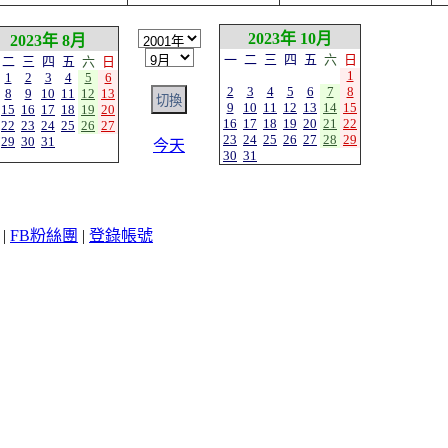
2023年 10月
2023年 8月
一
二
三
四
五
六
日
二
三
四
五
六
日
1
1
2
3
4
5
6
2
3
4
5
6
7
8
8
9
10
11
12
13
9
10
11
12
13
14
15
15
16
17
18
19
20
16
17
18
19
20
21
22
22
23
24
25
26
27
23
24
25
26
27
28
29
29
30
31
今天
30
31
|
FB粉絲團
|
登錄帳號