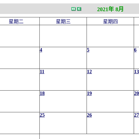
2021年 8月
星期二
星期三
星期四
4
5
6
11
12
13
18
19
20
25
26
27