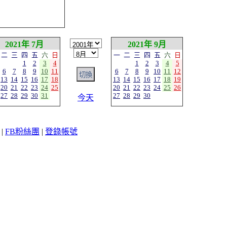
2021年 7月
2021年 9月
二
三
四
五
六
日
一
二
三
四
五
六
日
1
2
3
4
1
2
3
4
5
6
7
8
9
10
11
6
7
8
9
10
11
12
13
14
15
16
17
18
13
14
15
16
17
18
19
20
21
22
23
24
25
20
21
22
23
24
25
26
27
28
29
30
31
27
28
29
30
今天
|
FB粉絲團
|
登錄帳號