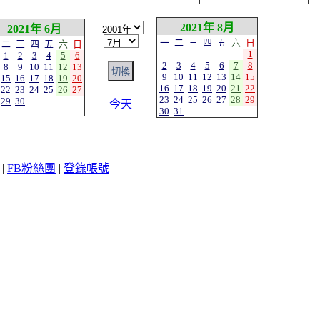
2021年 8月
2021年 6月
一
二
三
四
五
六
日
二
三
四
五
六
日
1
1
2
3
4
5
6
2
3
4
5
6
7
8
8
9
10
11
12
13
9
10
11
12
13
14
15
15
16
17
18
19
20
16
17
18
19
20
21
22
22
23
24
25
26
27
23
24
25
26
27
28
29
29
30
今天
30
31
|
FB粉絲團
|
登錄帳號