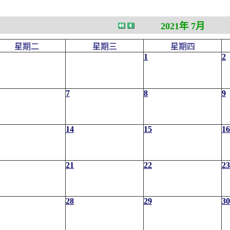
2021年 7月
星期二
星期三
星期四
1
2
7
8
9
14
15
16
21
22
23
28
29
30