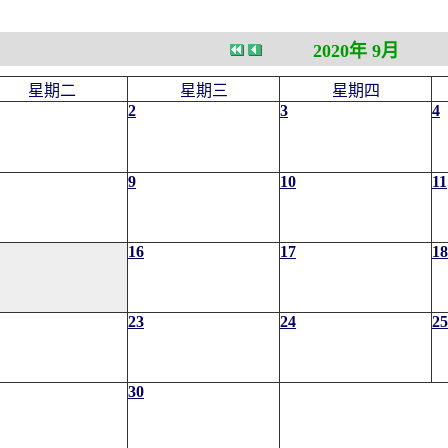
2020年 9月
星期二
星期三
星期四
2
3
4
9
10
11
16
17
18
23
24
25
30