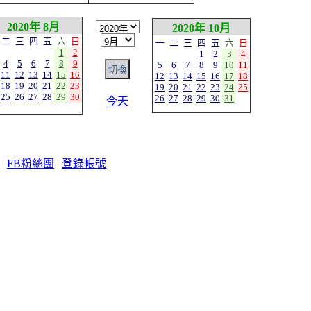
2020年 8月
2020年 10月
二
三
四
五
六
日
一
二
三
四
五
六
日
1
2
1
2
3
4
4
5
6
7
8
9
5
6
7
8
9
10
11
11
12
13
14
15
16
12
13
14
15
16
17
18
18
19
20
21
22
23
19
20
21
22
23
24
25
25
26
27
28
29
30
26
27
28
29
30
31
今天
|
FB粉絲團
|
登錄帳號