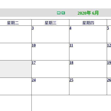
2020年 6月
星期二
星期三
星期四
3
4
5
10
11
12
17
18
19
24
25
26