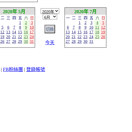
2020年 5月
2020年 7月
二
三
四
五
六
日
一
二
三
四
五
六
日
1
2
3
1
2
3
4
5
5
6
7
8
9
10
6
7
8
9
10
11
12
12
13
14
15
16
17
13
14
15
16
17
18
19
19
20
21
22
23
24
20
21
22
23
24
25
26
26
27
28
29
30
31
27
28
29
30
31
今天
|
FB粉絲團
|
登錄帳號