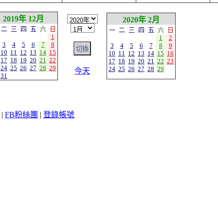
2019年 12月
2020年 2月
二
三
四
五
六
日
一
二
三
四
五
六
日
1
1
2
3
4
5
6
7
8
3
4
5
6
7
8
9
10
11
12
13
14
15
10
11
12
13
14
15
16
17
18
19
20
21
22
17
18
19
20
21
22
23
24
25
26
27
28
29
24
25
26
27
28
29
今天
31
|
FB粉絲團
|
登錄帳號