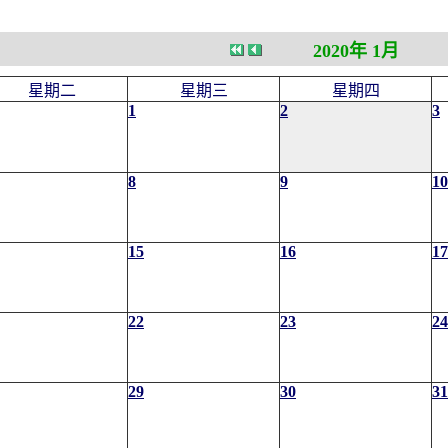
2020年 1月
星期二
星期三
星期四
1
2
3
8
9
10
15
16
17
22
23
24
29
30
31