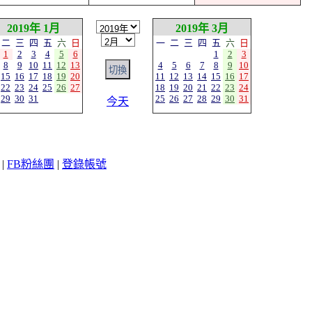
2019年 1月
2019年 3月
二
三
四
五
六
日
一
二
三
四
五
六
日
1
2
3
4
5
6
1
2
3
8
9
10
11
12
13
4
5
6
7
8
9
10
15
16
17
18
19
20
11
12
13
14
15
16
17
22
23
24
25
26
27
18
19
20
21
22
23
24
29
30
31
25
26
27
28
29
30
31
今天
|
FB粉絲團
|
登錄帳號