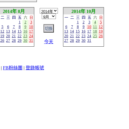
2014年 8月
2014年 10月
二
三
四
五
六
日
一
二
三
四
五
六
日
1
2
3
1
2
3
4
5
5
6
7
8
9
10
6
7
8
9
10
11
12
12
13
14
15
16
17
13
14
15
16
17
18
19
19
20
21
22
23
24
20
21
22
23
24
25
26
26
27
28
29
30
31
27
28
29
30
31
今天
|
FB粉絲團
|
登錄帳號