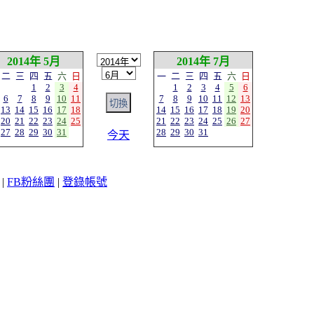
2014年 5月
2014年 7月
二
三
四
五
六
日
一
二
三
四
五
六
日
1
2
3
4
1
2
3
4
5
6
6
7
8
9
10
11
7
8
9
10
11
12
13
13
14
15
16
17
18
14
15
16
17
18
19
20
20
21
22
23
24
25
21
22
23
24
25
26
27
27
28
29
30
31
28
29
30
31
今天
|
FB粉絲團
|
登錄帳號