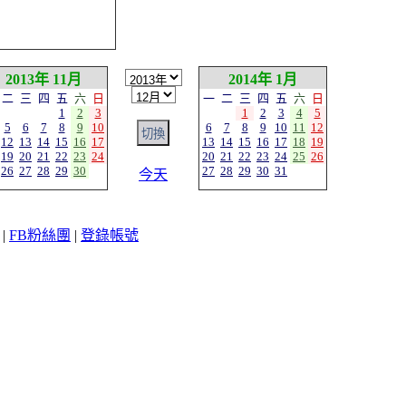
2013年 11月
2014年 1月
二
三
四
五
六
日
一
二
三
四
五
六
日
1
2
3
1
2
3
4
5
5
6
7
8
9
10
6
7
8
9
10
11
12
12
13
14
15
16
17
13
14
15
16
17
18
19
19
20
21
22
23
24
20
21
22
23
24
25
26
26
27
28
29
30
27
28
29
30
31
今天
|
FB粉絲團
|
登錄帳號