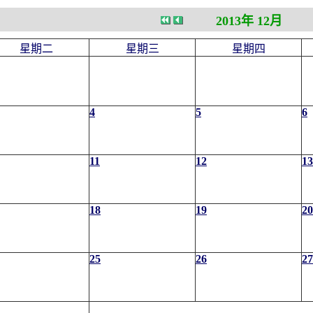
2013年 12月
星期二
星期三
星期四
4
5
6
11
12
13
18
19
20
25
26
27