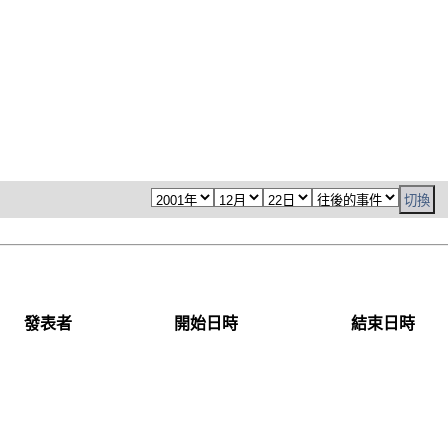
發表者
開始日時
結束日時