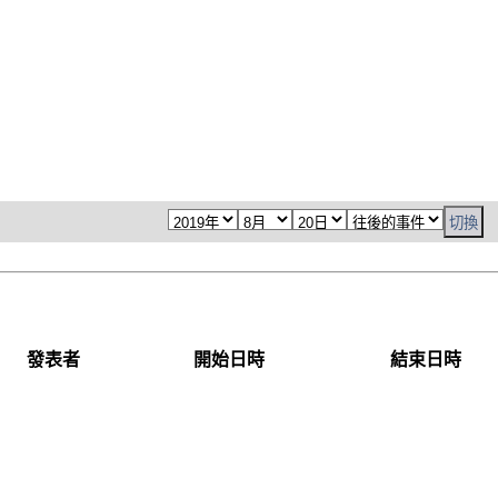
發表者
開始日時
結束日時