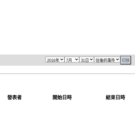
發表者
開始日時
結束日時