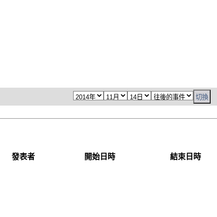
發表者
開始日時
結束日時