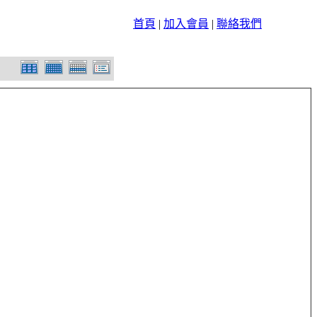
首頁
|
加入會員
|
聯絡我們