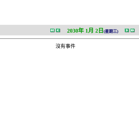
2030年 1月 2日
(星期三)
沒有事件