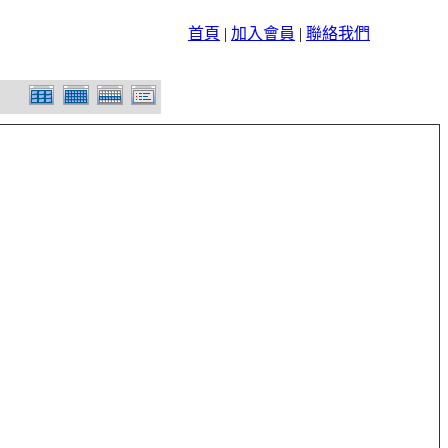
首頁
|
加入會員
|
聯絡我們