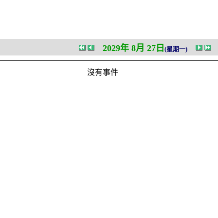
2029年 8月 27日
(星期一)
沒有事件