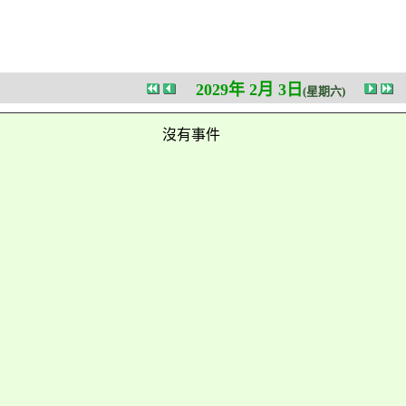
2029年 2月 3日
(星期六)
沒有事件