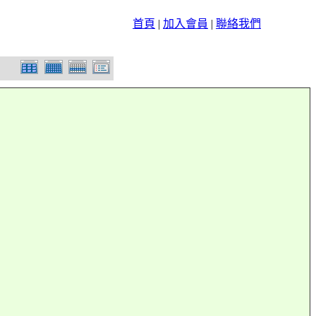
首頁
|
加入會員
|
聯絡我們