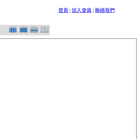
首頁
|
加入會員
|
聯絡我們