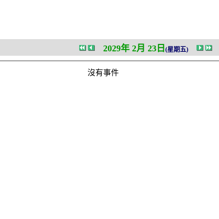
2029年 2月 23日
(星期五)
沒有事件