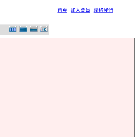
首頁
|
加入會員
|
聯絡我們