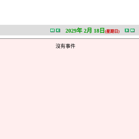
2029年 2月 18日
(星期日)
沒有事件