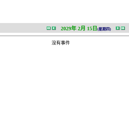
2029年 2月 15日
(星期四)
沒有事件