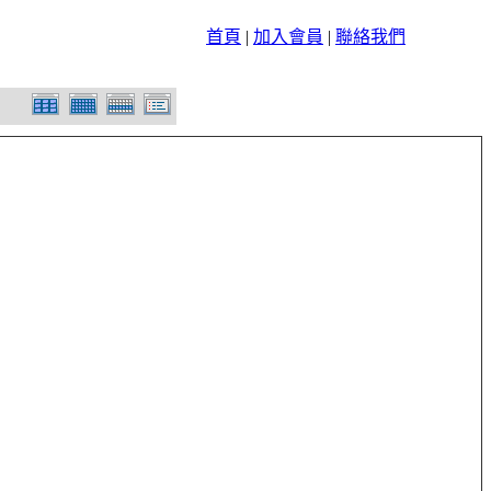
首頁
|
加入會員
|
聯絡我們