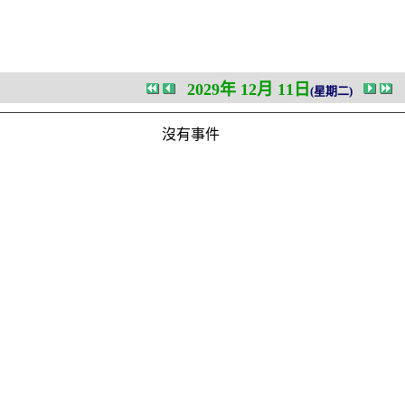
2029年 12月 11日
(星期二)
沒有事件