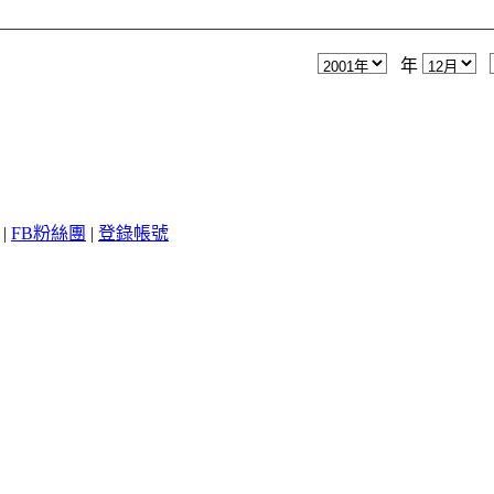
年
|
FB粉絲團
|
登錄帳號