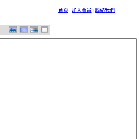
首頁
|
加入會員
|
聯絡我們