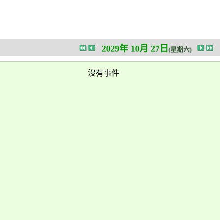
2029年 10月 27日
(星期六)
沒有事件