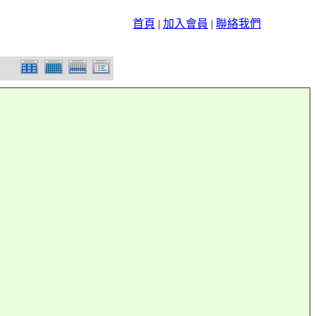
首頁
|
加入會員
|
聯絡我們