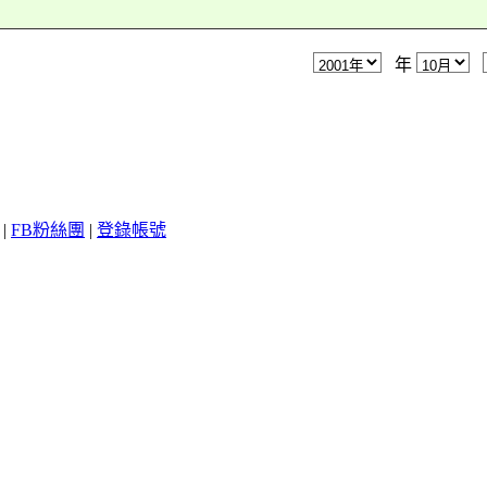
年
|
FB粉絲團
|
登錄帳號