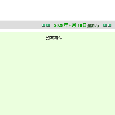
2028年 6月 10日
(星期六)
沒有事件