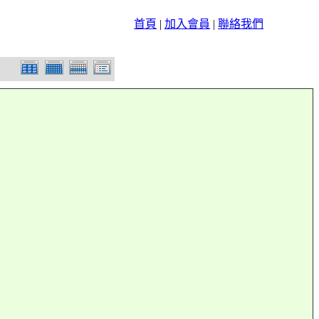
首頁
|
加入會員
|
聯絡我們