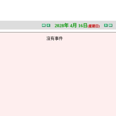
2028年 4月 16日
(星期日)
沒有事件