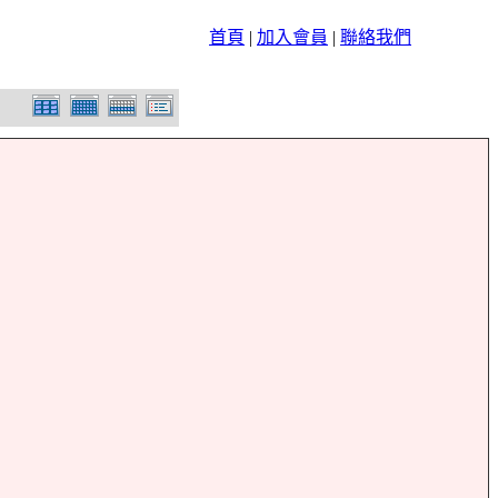
首頁
|
加入會員
|
聯絡我們