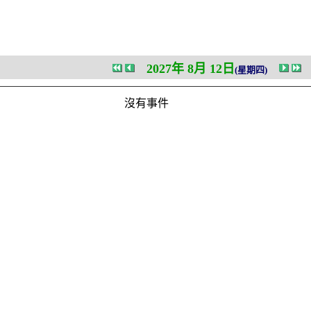
2027年 8月 12日
(星期四)
沒有事件