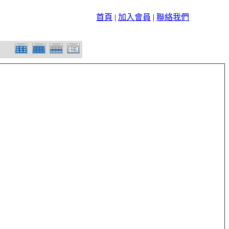
首頁
|
加入會員
|
聯絡我們