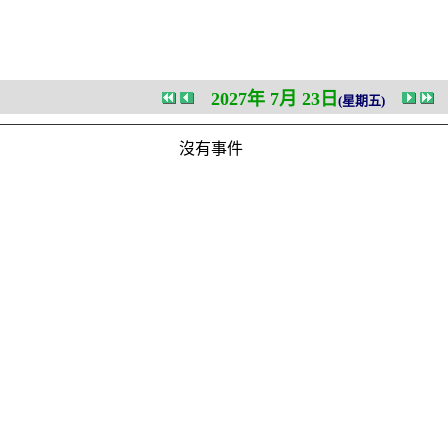
2027年 7月 23日
(星期五)
沒有事件