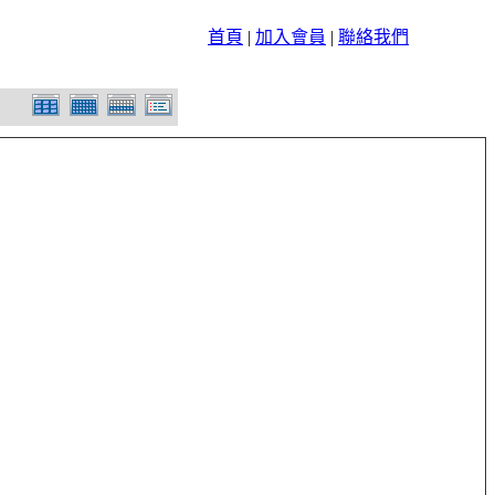
首頁
|
加入會員
|
聯絡我們