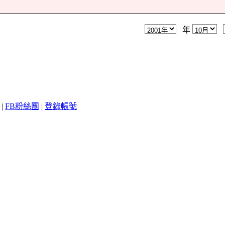
年
|
FB粉絲團
|
登錄帳號