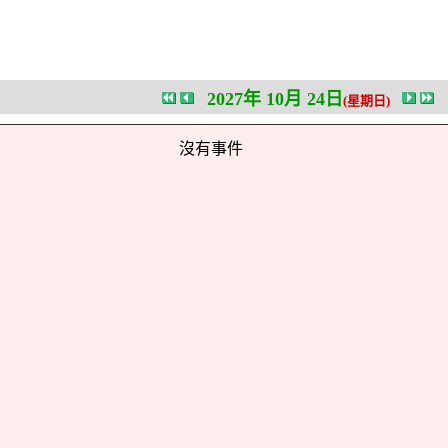
2027年 10月 24日
(星期日)
沒有事件