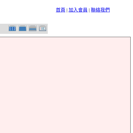
首頁
|
加入會員
|
聯絡我們