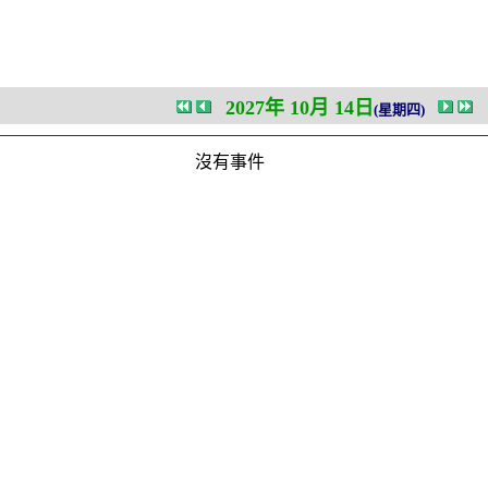
2027年 10月 14日
(星期四)
沒有事件