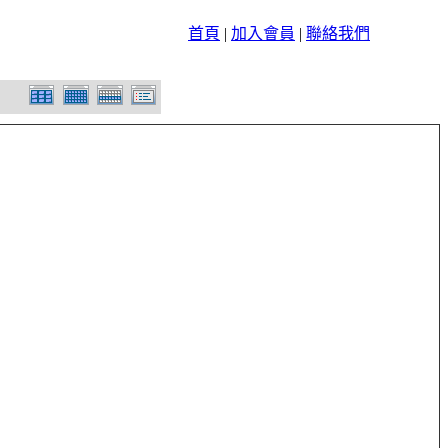
首頁
|
加入會員
|
聯絡我們