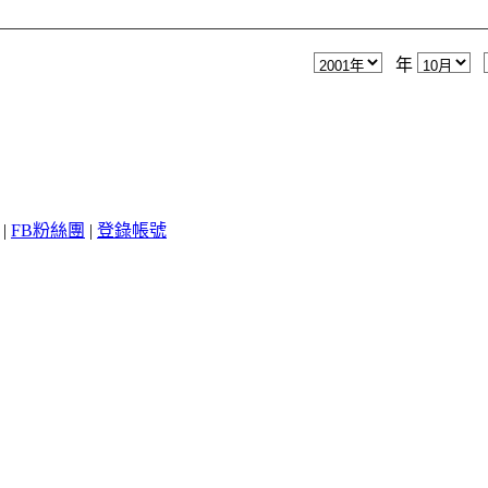
年
|
FB粉絲團
|
登錄帳號