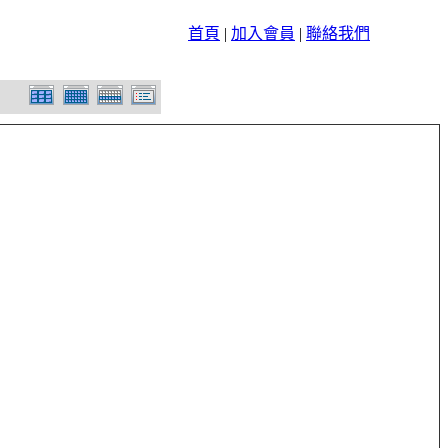
首頁
|
加入會員
|
聯絡我們