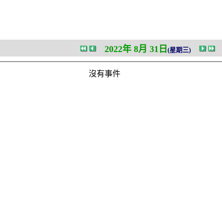
2022年 8月 31日
(星期三)
沒有事件