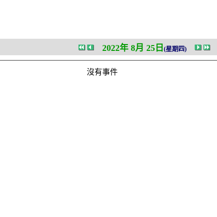
2022年 8月 25日
(星期四)
沒有事件