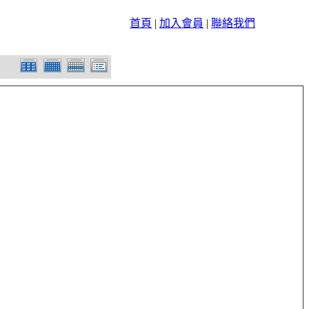
首頁
|
加入會員
|
聯絡我們