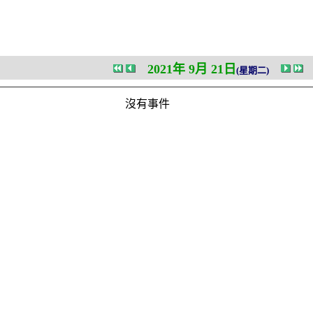
2021年 9月 21日
(星期二)
沒有事件