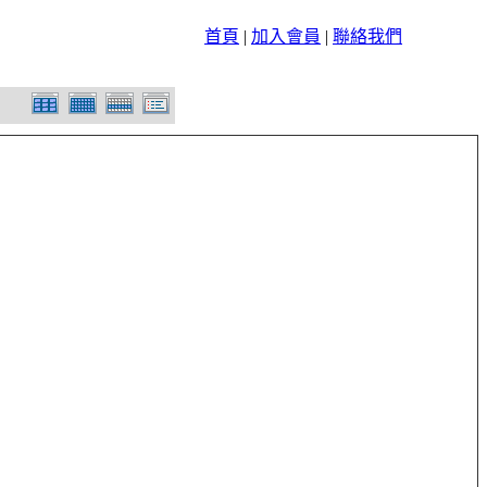
首頁
|
加入會員
|
聯絡我們