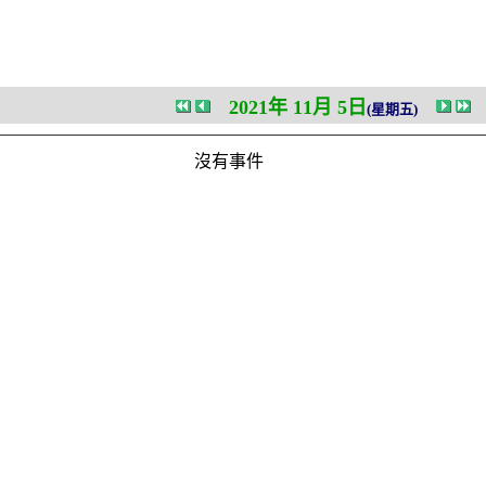
2021年 11月 5日
(星期五)
沒有事件