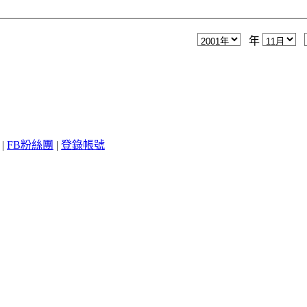
年
|
FB粉絲團
|
登錄帳號