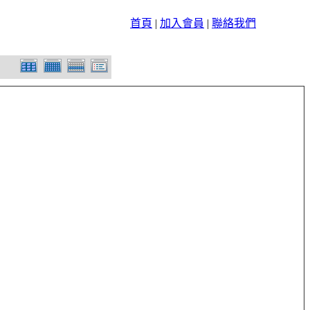
首頁
|
加入會員
|
聯絡我們