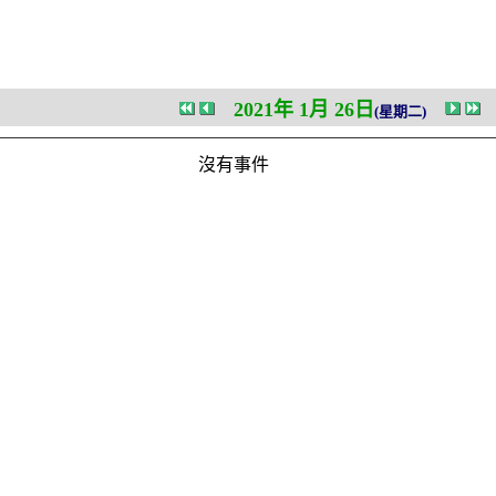
2021年 1月 26日
(星期二)
沒有事件