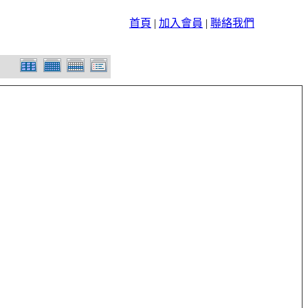
首頁
|
加入會員
|
聯絡我們