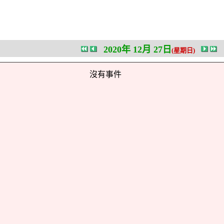
2020年 12月 27日
(星期日)
沒有事件