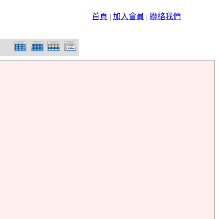
首頁
|
加入會員
|
聯絡我們