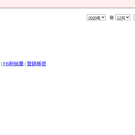
年
|
FB粉絲團
|
登錄帳號