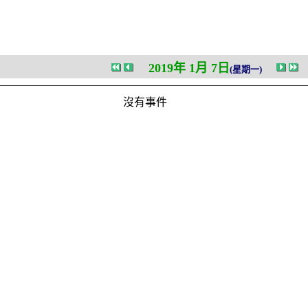
2019年 1月 7日
(星期一)
沒有事件