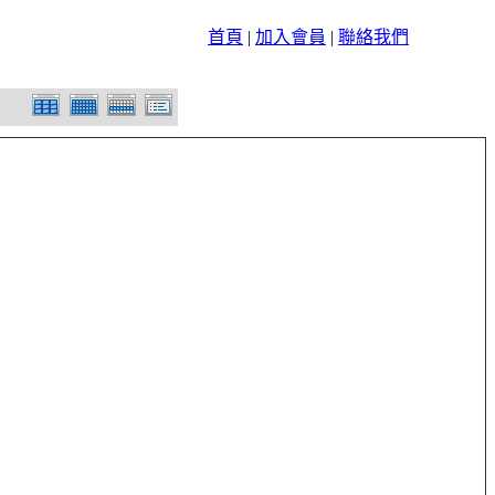
首頁
|
加入會員
|
聯絡我們