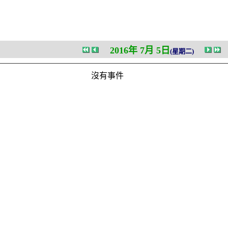
2016年 7月 5日
(星期二)
沒有事件