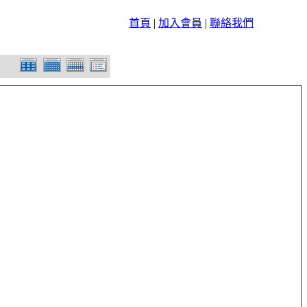
首頁
|
加入會員
|
聯絡我們