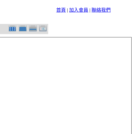
首頁
|
加入會員
|
聯絡我們