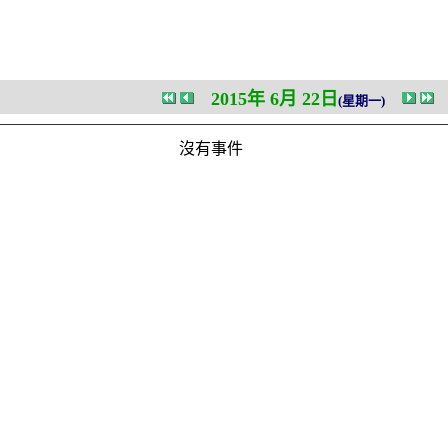
2015年 6月 22日
(星期一)
沒有事件