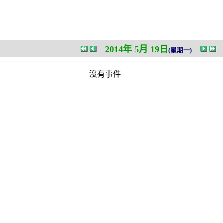
2014年 5月 19日
(星期一)
沒有事件