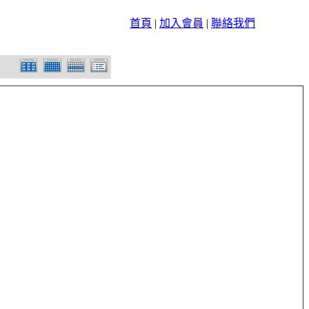
首頁
|
加入會員
|
聯絡我們