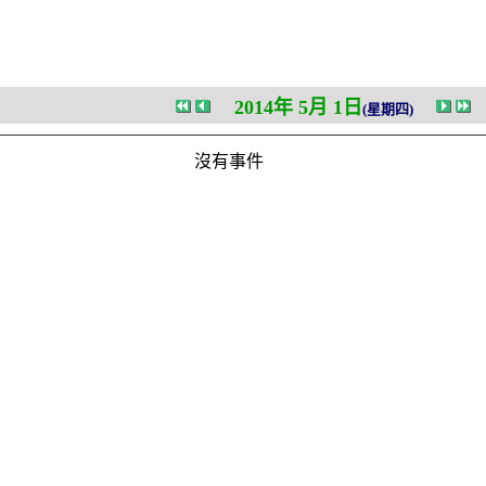
2014年 5月 1日
(星期四)
沒有事件