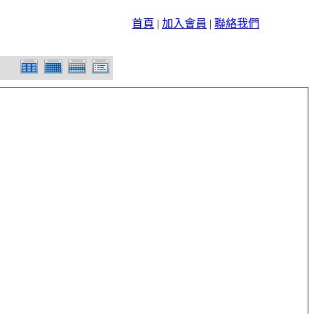
首頁
|
加入會員
|
聯絡我們