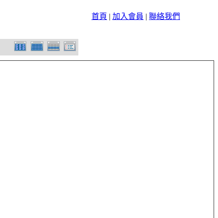
首頁
|
加入會員
|
聯絡我們