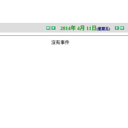
2014年 4月 11日
(星期五)
沒有事件